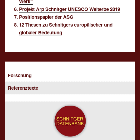
Werk“
Projekt Arp Schnitger UNESCO Welterbe 2019
Positionspapier der ASG
12 Thesen zu Schnitgers europäischer und
globaler Bedeutung
Forschung
Referenztexte