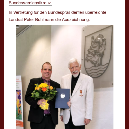
Bundesverdienstkreuz.
In Vertretung für den Bundespräsidenten überreichte
Landrat Peter Bohlmann die Auszeichnung.