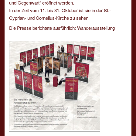
und Gegenwart“ eröffnet werden.
In der Zeit vom 11. bis 31. Oktober ist sie in der St.-
Cyprian- und Cornelius-Kirche zu sehen.
Die Presse berichtete ausführlich:
Wanderausstellung